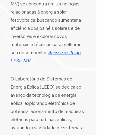
MV) se concentra em tecnologias
relacionadas à energia solar
fotovoltaica, buscando aumentar a
eficiência dos painéis solares e de
inversores e explorar novos
materiais e técnicas para melhorar
seu desempenho.
Acesse o site do
LESF-MV.
​O Laboratório de Sistemas de
Energia Eólica (LEEO) se dedica ao
avanço da tecnologia de energia
eólica, explorando eletrônica de
potência, acionamento de máquinas
elétricas para turbinas eólicas,
avaliando a viabilidade de sistemas