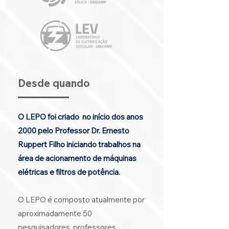
Desde quando
O LEPO foi criado no início dos anos
2000 pelo Professor Dr.
Ernesto
Ruppert Filho
iniciando trabalhos na
área de acionamento de máquinas
elétricas e filtros de potência.
O LEPO é composto atualmente por
aproximadamente 50
pesquisadores professores