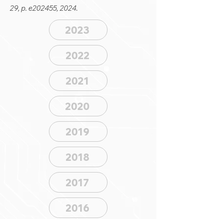
29, p. e202455, 2024.
2023
2022
2021
2020
2019
2018
2017
2016