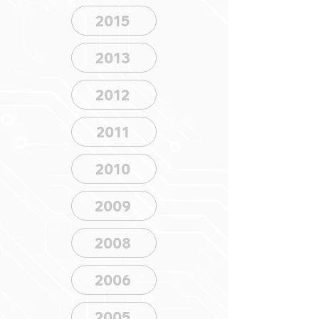
2015
2013
2012
2011
2010
2009
2008
2006
2005