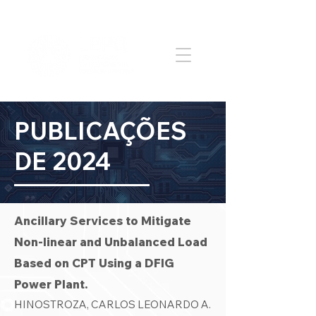
PUBLICAÇÕES
DE 2024
Ancillary Services to Mitigate
Non-linear and Unbalanced Load
Based on CPT Using a DFIG
Power Plant.
HINOSTROZA, CARLOS LEONARDO A.