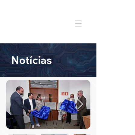
Notícias