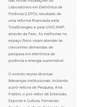
das novas instalações do
Laboratórios em Eletrônica de
Potência (LEPO), resultado de
uma reforma financiada pela
TotalEnergies e pela UNICAMP,
através da Feec. As melhorias no
espaço físico visam atender às
crescentes demandas de
pesquisa em eletrônica de
potência e energia sustentável.
O evento reuniu diversas
lideranças institucionais, incluindo
a pró-reitora de Pesquisa, Ana
Frattini, o pró-reitor de Extensão,
Esporte e Cultura, Fernando