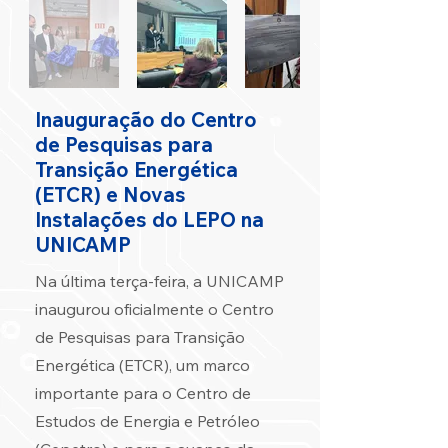
Inauguração do Centro
de Pesquisas para
Transição Energética
(ETCR) e Novas
Instalações do LEPO na
UNICAMP
Na última terça-feira, a UNICAMP
inaugurou oficialmente o Centro
de Pesquisas para Transição
Energética (ETCR), um marco
importante para o Centro de
Estudos de Energia e Petróleo