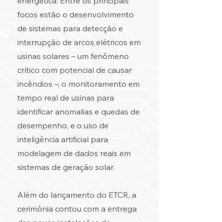
energética. Entre os principais
focos estão o desenvolvimento
de sistemas para detecção e
interrupção de arcos elétricos em
usinas solares – um fenômeno
crítico com potencial de causar
incêndios –, o monitoramento em
tempo real de usinas para
identificar anomalias e quedas de
desempenho, e o uso de
inteligência artificial para
modelagem de dados reais em
sistemas de geração solar.
Além do lançamento do ETCR, a
cerimônia contou com a entrega