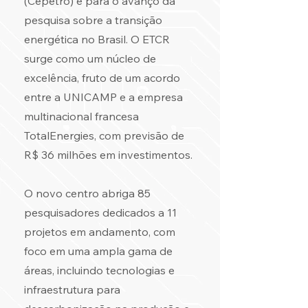
(Cepetro) e para o avanço da
pesquisa sobre a transição
energética no Brasil. O ETCR
surge como um núcleo de
excelência, fruto de um acordo
entre a UNICAMP e a empresa
multinacional francesa
TotalEnergies, com previsão de
R$ 36 milhões em investimentos.
O novo centro abriga 85
pesquisadores dedicados a 11
projetos em andamento, com
foco em uma ampla gama de
áreas, incluindo tecnologias e
infraestrutura para