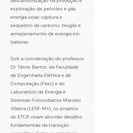
descarbonização na produção e
exploração de petróleo e gás,
energia solar, captura e
sequestro de carbono, biogás e
armazenamento de energia em
baterias.
Sob a coordenação do professor
Dr. Tárcio Barros, da Faculdade
de Engenharia Elétrica e de
Computação (Feec) e do
Laboratório de Energia e
Sistemas Fotovoltaicos Marcelo
Villalva (LESF-MV), os projetos
do ETCR visam abordar desafios
fundamentais da transição