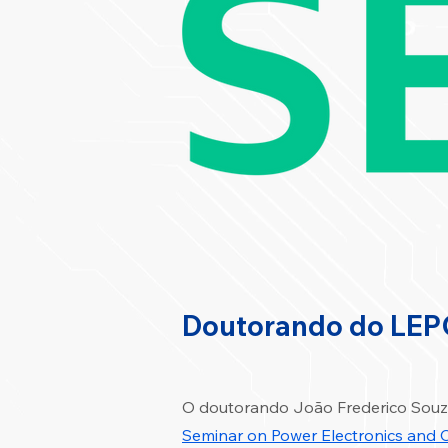
Doutorando do LEP
O doutorando João Frederico Souza
Seminar on Power Electronics and 