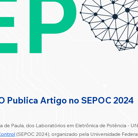
O Publica Artigo no SEPOC 2024
 de Paula, dos Laboratórios em Eletrônica de Potência - U
Control
(SEPOC 2024), organizado pela Universidade Federal 