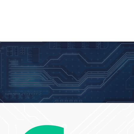
NOTÍCIAS
BLOG
PARCEIROS
CONTATO