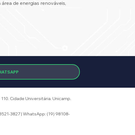
área de energias renováveis,
HATSAPP
110. Cidade Universitária.
Unicamp.
 3521-3827 | WhatsApp: (19) 98108-