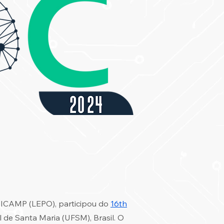
NICAMP (LEPO), participou do
16th
de Santa Maria (UFSM), Brasil. O