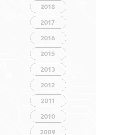
2018
2017
2016
2015
2013
2012
2011
2010
2009