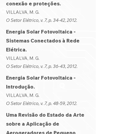
conexão e proteções.
VILLALVA, M. G.
O Setor Elétrico, v. 7, p. 34-42, 2012.
Energia Solar Fotovoltaica -
Sistemas Conectados à Rede
Elétrica.
VILLALVA, M. G.
O Setor Elétrico, v. 7, p. 36-43, 2012.
Energia Solar Fotovoltaica -
Introdução.
VILLALVA, M. G.
O Setor Elétrico, v. 7, p. 48-59, 2012.
Uma Revisão do Estado da Arte
sobre a Aplicação de
Aerogeradores de Pequeno