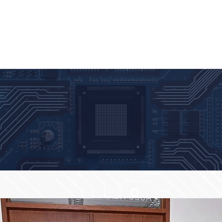
FRASTRUCTURE
PUBLICATIONS
CERTIFICATION
COURSE