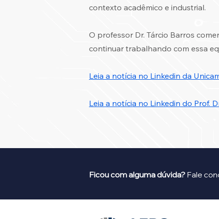
contexto acadêmico e industrial.
O professor Dr. Tárcio Barros comen
continuar trabalhando com essa eq
Leia a notícia no Linkedin da Unica
Leia a notícia no Linkedin do Prof. D
Ficou com alguma dúvida?
Fale con