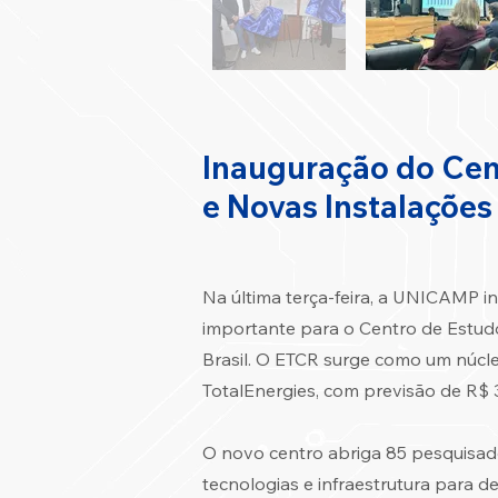
Inauguração do Cen
e Novas Instalaçõe
Na última terça-feira, a UNICAMP i
importante para o Centro de Estudo
Brasil. O ETCR surge como um núcle
TotalEnergies, com previsão de R$ 
O novo centro abriga 85 pesquisad
tecnologias e infraestrutura para 