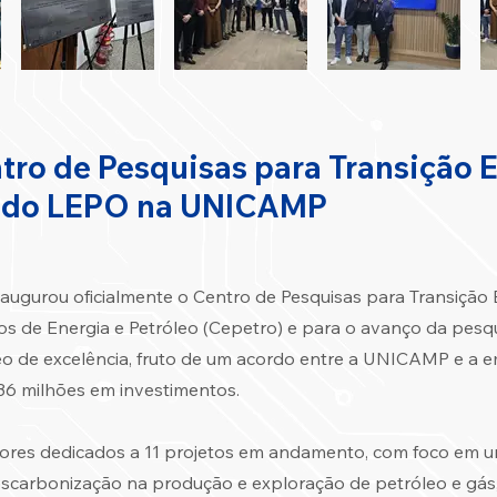
tro de Pesquisas para Transição 
s do LEPO na UNICAMP
naugurou oficialmente o Centro de Pesquisas para Transição
s de Energia e Petróleo (Cepetro) e para o avanço da pesqu
o de excelência, fruto de um acordo entre a UNICAMP e a e
36 milhões em investimentos.
ores dedicados a 11 projetos em andamento, com foco em u
descarbonização na produção e exploração de petróleo e gás,