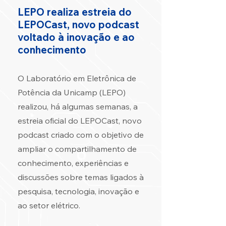
LEPO realiza estreia do
LEPOCast, novo podcast
voltado à inovação e ao
conhecimento
O Laboratório em Eletrônica de
Potência da Unicamp (LEPO)
realizou, há algumas semanas, a
estreia oficial do LEPOCast, novo
podcast criado com o objetivo de
ampliar o compartilhamento de
conhecimento, experiências e
discussões sobre temas ligados à
pesquisa, tecnologia, inovação e
ao setor elétrico.